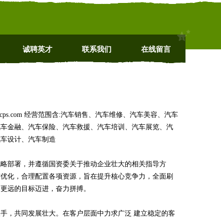
诚聘英才
联系我们
在线留言
ps.com 经营范围含:汽车销售、汽车维修、汽车美容、汽车
汽车金融、汽车保险、汽车救援、汽车培训、汽车展览、汽
汽车设计、汽车制造
战略部署，并遵循国资委关于推动企业壮大的相关指导方
与优化，合理配置各项资源，旨在提升核心竞争力，全面刷
高更远的目标迈进，奋力拼搏。
手，共同发展壮大。在客户层面中力求广泛 建立稳定的客