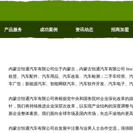
产品服务
成功案例
资讯动态
招商加盟
内蒙古恒通汽车有限公司位于内蒙古，内蒙古恒通汽车有限公司 htscc
租赁、汽车配件、汽车用品、汽车改装、汽车检测；二手车经营、
车广告；新能源汽车、智能网联汽车、汽车软件开发、汽车电子、
内蒙古恒通汽车有限公司将根据党中央和国务院对企业深化改革的
针，我们将持续推进企业深层次改革，以实现产业结构的深度调整
新企业整体素质。我们面向全球市场及国内市场，矢志不渝地向更
内蒙古恒通汽车有限公司在发展中注重与业界人士合作交流，强强联