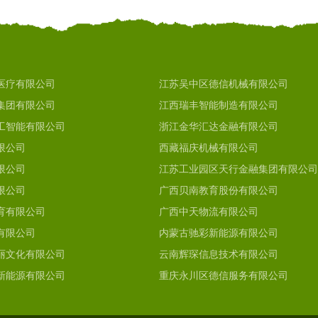
医疗有限公司
江苏吴中区德信机械有限公司
集团有限公司
江西瑞丰智能制造有限公司
工智能有限公司
浙江金华汇达金融有限公司
限公司
西藏福庆机械有限公司
限公司
江苏工业园区天行金融集团有限公司
限公司
广西贝南教育股份有限公司
育有限公司
广西中天物流有限公司
有限公司
内蒙古驰彩新能源有限公司
丽文化有限公司
云南辉琛信息技术有限公司
新能源有限公司
重庆永川区德信服务有限公司