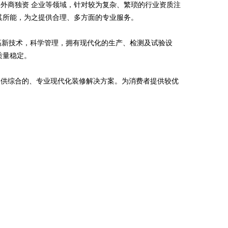
外商独资 企业等领域，针对较为复杂、繁琐的行业资质注
其所能，为之提供合理、多方面的专业服务。
于高新技术，科学管理，拥有现代化的生产、检测及试验设
质量稳定。
提供综合的、专业现代化装修解决方案。为消费者提供较优