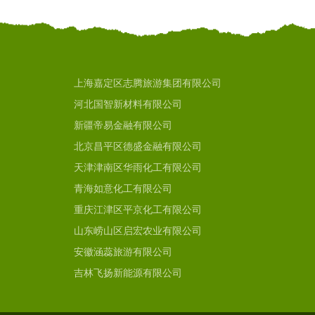
上海嘉定区志腾旅游集团有限公司
河北国智新材料有限公司
新疆帝易金融有限公司
北京昌平区德盛金融有限公司
天津津南区华雨化工有限公司
青海如意化工有限公司
重庆江津区平京化工有限公司
山东崂山区启宏农业有限公司
安徽涵蕊旅游有限公司
吉林飞扬新能源有限公司