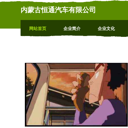
内蒙古恒通汽车有限公司
网站首页
企业简介
企业文化