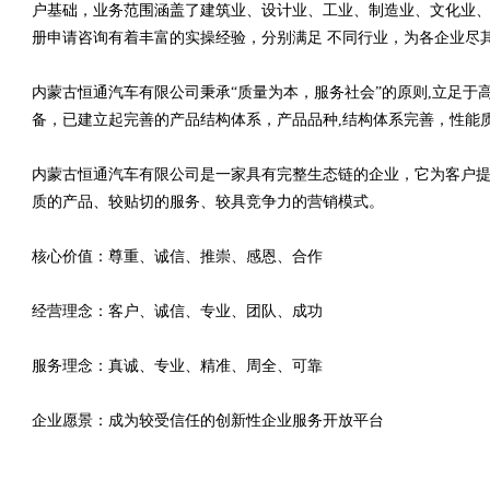
户基础，业务范围涵盖了建筑业、设计业、工业、制造业、文化业、
册申请咨询有着丰富的实操经验，分别满足 不同行业，为各企业尽
内蒙古恒通汽车有限公司秉承“质量为本，服务社会”的原则,立足
备，已建立起完善的产品结构体系，产品品种,结构体系完善，性能
内蒙古恒通汽车有限公司是一家具有完整生态链的企业，它为客户
质的产品、较贴切的服务、较具竞争力的营销模式。
核心价值：尊重、诚信、推崇、感恩、合作
经营理念：客户、诚信、专业、团队、成功
服务理念：真诚、专业、精准、周全、可靠
企业愿景：成为较受信任的创新性企业服务开放平台